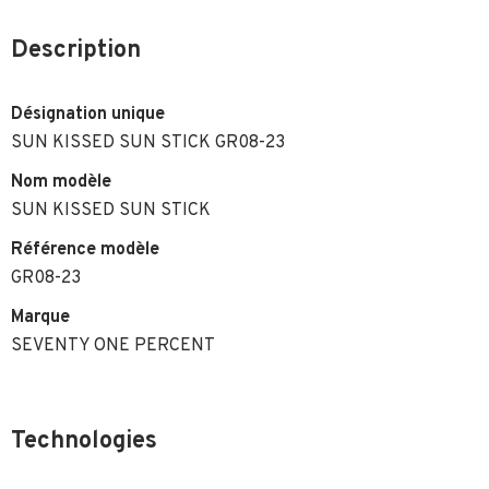
Description
Désignation unique
SUN KISSED SUN STICK GR08-23
Nom modèle
SUN KISSED SUN STICK
Référence modèle
GR08-23
Marque
SEVENTY ONE PERCENT
Technologies