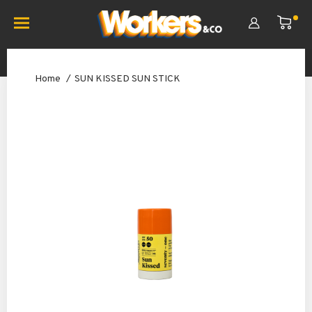
Home
SUN KISSED SUN STICK