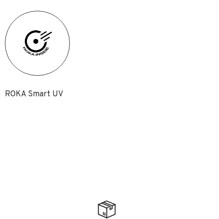
ROKA Smart UV