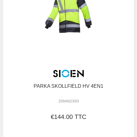
PARKA SKOLLFIELD HV 4EN1
209AN2X93
€144.00 TTC