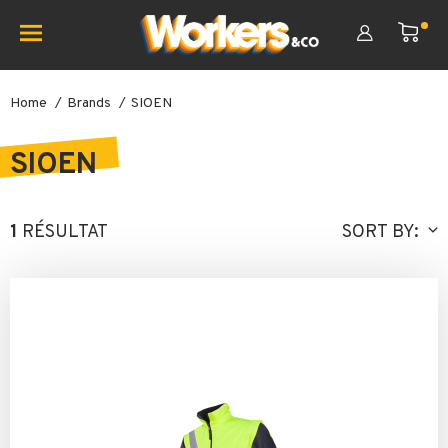
Home
Brands
SIOEN
SIOEN
1
RÉSULTAT
SORT BY: