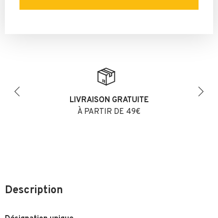
LIVRAISON GRATUITE
Previous
Next
À PARTIR DE 49€
Description