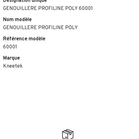
Désignation unique
GENOUILLERE PROFILINE POLY 60001
Nom modèle
GENOUILLERE PROFILINE POLY
Référence modèle
60001
Marque
Kneetek