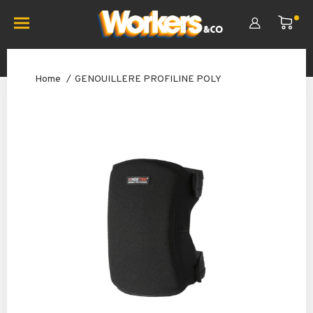
Home
GENOUILLERE PROFILINE POLY