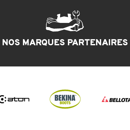
NOS MARQUES PARTENAIRES