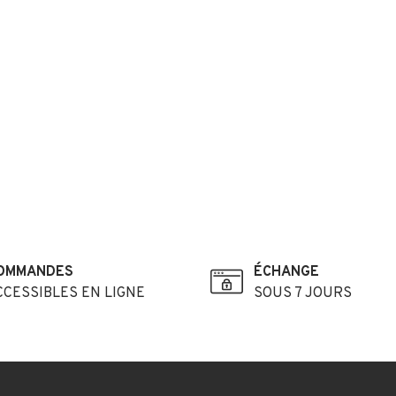
OMMANDES
ÉCHANGE
CCESSIBLES EN LIGNE
SOUS 7 JOURS