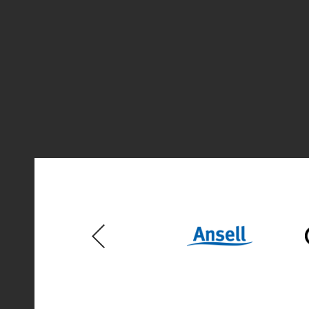
Previous