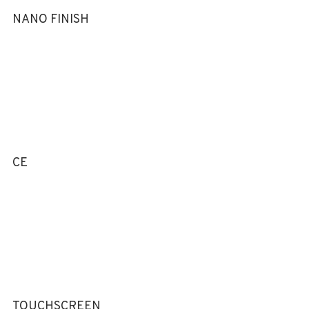
NANO FINISH
CE
TOUCHSCREEN