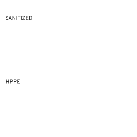
SANITIZED
HPPE