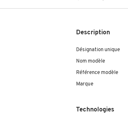
Description
Désignation unique
Nom modèle
Référence modèle
Marque
Technologies