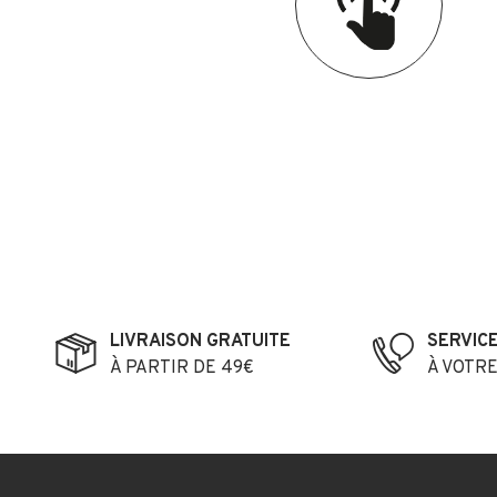
LIVRAISON GRATUITE
SERVIC
À PARTIR DE 49€
À VOTR