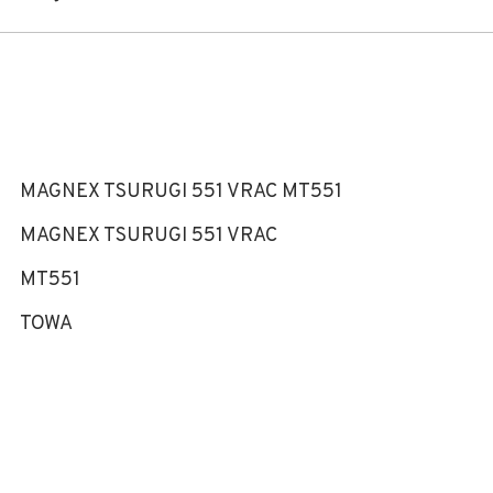
MAGNEX TSURUGI 551 VRAC MT551
MAGNEX TSURUGI 551 VRAC
MT551
TOWA