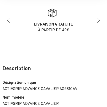
LIVRAISON GRATUITE
Previous
Next
À PARTIR DE 49€
Description
Désignation unique
ACTIVGRIP ADVANCE CAVALIER AG581CAV
Nom modèle
ACTIVGRIP ADVANCE CAVALIER