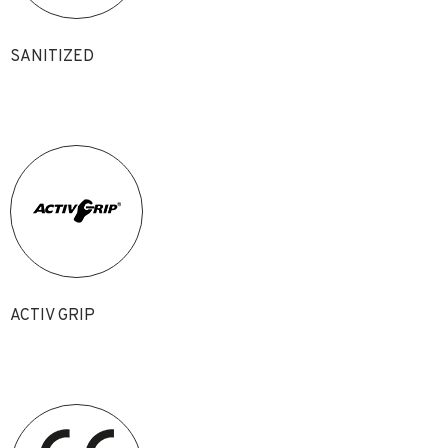
SANITIZED
ACTIV GRIP