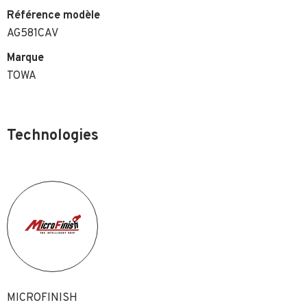
Référence modèle
AG581CAV
Marque
TOWA
Technologies
MICROFINISH