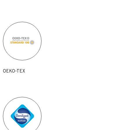
OEKO-TEX