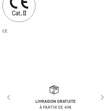
CE
LIVRAISON GRATUITE
Previous
Next
À PARTIR DE 49€