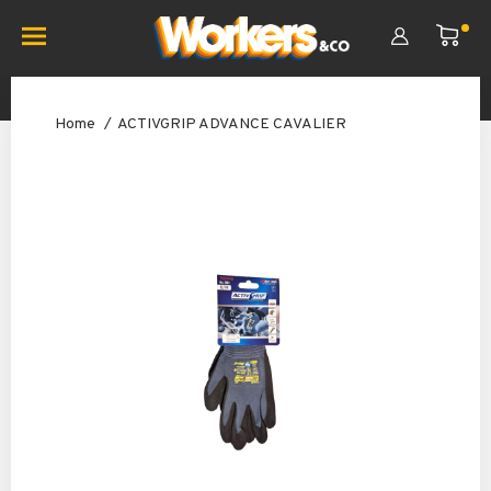
Home
ACTIVGRIP ADVANCE CAVALIER