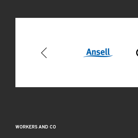
Previous
WORKERS AND CO