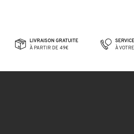
LIVRAISON GRATUITE
SERVIC
À PARTIR DE 49€
À VOTR