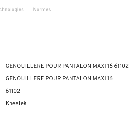
chnologies
Normes
GENOUILLERE POUR PANTALON MAXI 16 61102
GENOUILLERE POUR PANTALON MAXI 16
61102
Kneetek