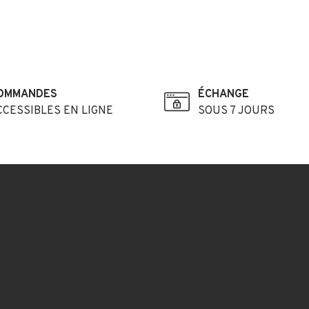
OMMANDES
ÉCHANGE
CCESSIBLES EN LIGNE
SOUS 7 JOURS