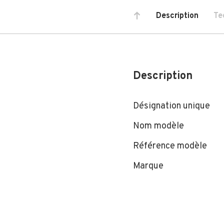
Description
Te
Description
Désignation unique
Nom modèle
Référence modèle
Marque