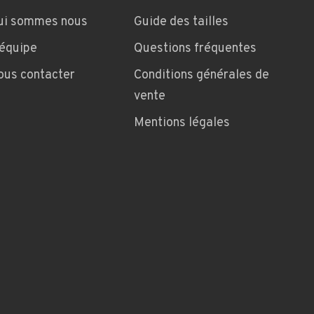
ui sommes nous
Guide des tailles
'équipe
Questions fréquentes
ous contacter
Conditions générales de
vente
Mentions légales