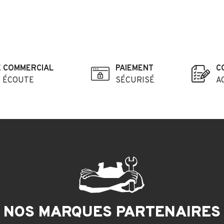
E COMMERCIAL
PAIEMENT
C
E ÉCOUTE
SÉCURISÉ
A
NOS MARQUES PARTENAIRES