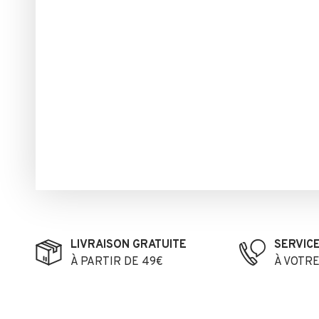
LIVRAISON GRATUITE
SERVIC
À PARTIR DE 49€
À VOTR