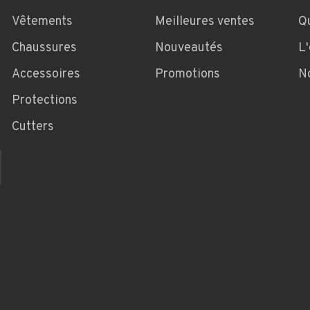
Vêtements
Meilleures ventes
Q
Chaussures
Nouveautés
L
Accessoires
Promotions
N
Protections
Cutters