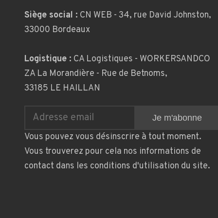
Siège social :
CN WEB - 34, rue David Johnston,
33000 Bordeaux
Logistique :
CA Logistiques - WORKERSANDCO
ZA La Morandière - Rue de Betnoms,
33185 LE HAILLAN
Vous pouvez vous désinscrire à tout moment.
Vous trouverez pour cela nos informations de
contact dans les conditions d'utilisation du site.