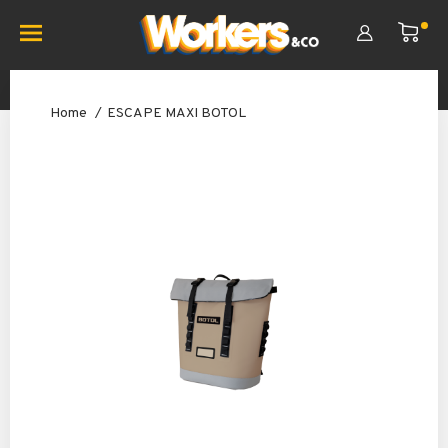
Home
ESCAPE MAXI BOTOL