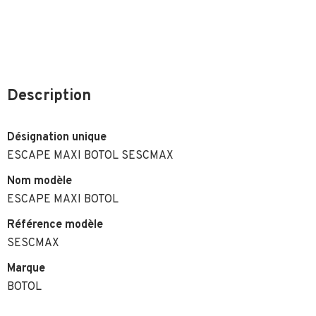
Description
Désignation unique
ESCAPE MAXI BOTOL SESCMAX
Nom modèle
ESCAPE MAXI BOTOL
Référence modèle
SESCMAX
Marque
BOTOL