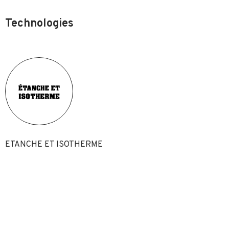
Technologies
ETANCHE ET ISOTHERME