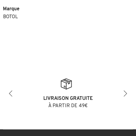
Marque
BOTOL
LIVRAISON GRATUITE
Previous
Next
À PARTIR DE 49€