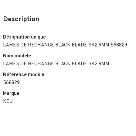
Description
Désignation unique
LAMES DE RECHANGE BLACK BLADE SK2 9MM 568829
Nom modèle
LAMES DE RECHANGE BLACK BLADE SK2 9MM
Référence modèle
568829
Marque
KELI