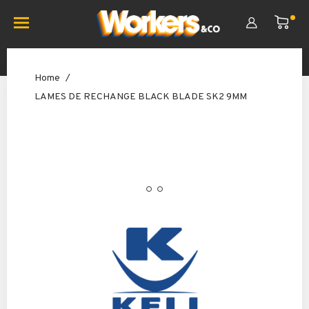
Home
LAMES DE RECHANGE BLACK BLADE SK2 9MM