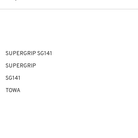
SUPERGRIP SG141
SUPERGRIP
SG141
TOWA