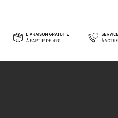
LIVRAISON GRATUITE
SERVIC
À PARTIR DE 49€
À VOTR