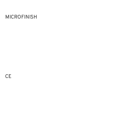
MICROFINISH
CE