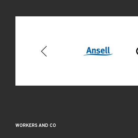
Previous
WORKERS AND CO