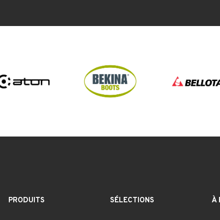
PRODUITS
SÉLECTIONS
À