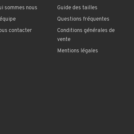
ui sommes nous
Guide des tailles
'équipe
Questions fréquentes
ous contacter
Conditions générales de
vente
Mentions légales