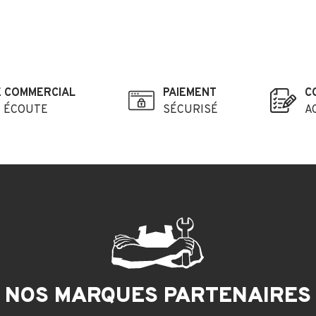
E COMMERCIAL
PAIEMENT
C
E ÉCOUTE
SÉCURISÉ
A
NOS MARQUES PARTENAIRES