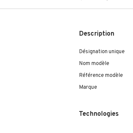
Description
Désignation unique
Nom modèle
Référence modèle
Marque
Technologies