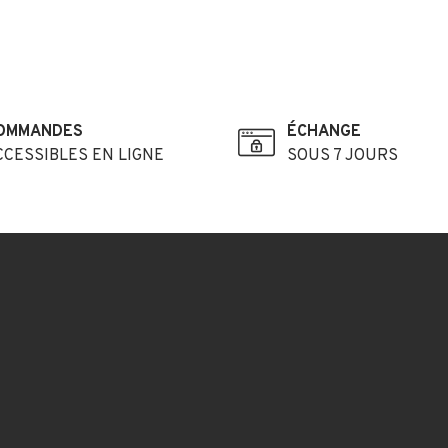
OMMANDES
ÉCHANGE
CCESSIBLES EN LIGNE
SOUS 7 JOURS