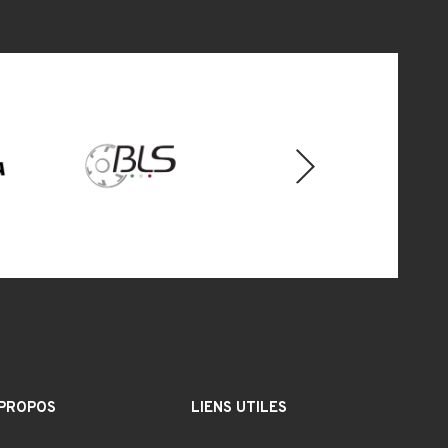
Next
 PROPOS
LIENS UTILES