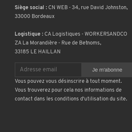
Siège social :
CN WEB - 34, rue David Johnston,
33000 Bordeaux
Logistique :
CA Logistiques - WORKERSANDCO
ZA La Morandière - Rue de Betnoms,
33185 LE HAILLAN
Vous pouvez vous désinscrire à tout moment.
Vous trouverez pour cela nos informations de
contact dans les conditions d'utilisation du site.