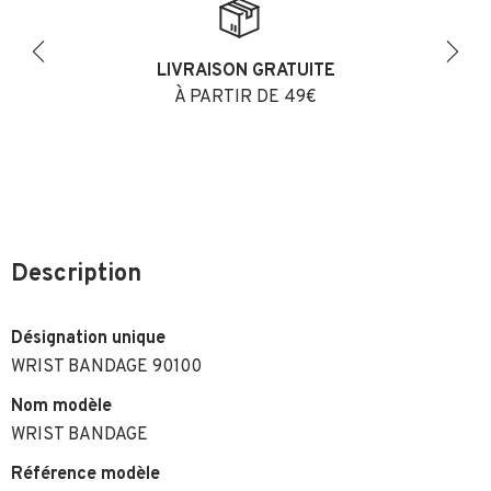
LIVRAISON GRATUITE
Previous
Next
À PARTIR DE 49€
Description
Désignation unique
WRIST BANDAGE 90100
Nom modèle
WRIST BANDAGE
Référence modèle