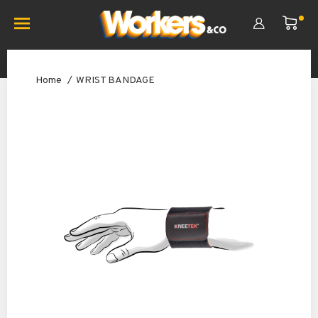
Home
WRIST BANDAGE