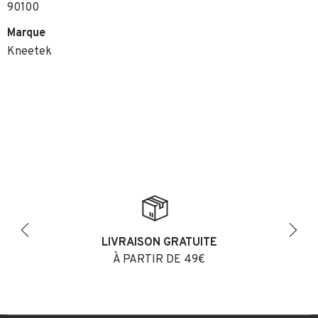
90100
Marque
Kneetek
LIVRAISON GRATUITE
Previous
Next
À PARTIR DE 49€