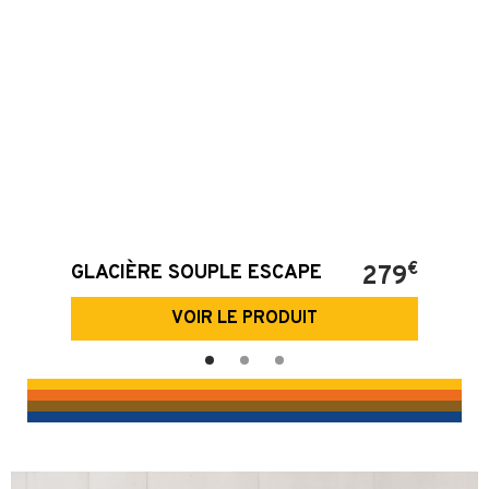
€
GLACIÈRE SOUPLE ESCAPE
279
VOIR LE PRODUIT