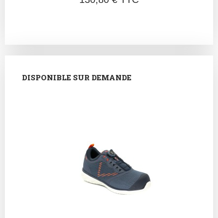
DISPONIBLE SUR DEMANDE