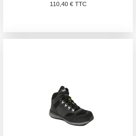
110,40 € TTC