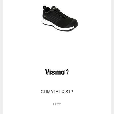
CLIMATE LX S1P
EB22