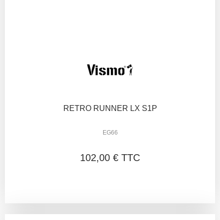
RETRO RUNNER LX S1P
EG66
102,00 € TTC