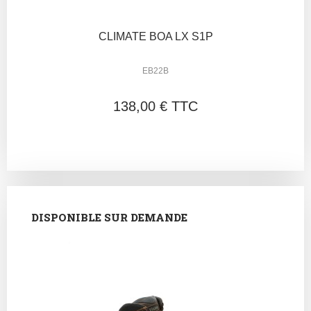
CLIMATE BOA LX S1P
EB22B
138,00 € TTC
DISPONIBLE SUR DEMANDE