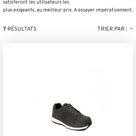
satisferont les utilisateurs les
plus exigeants, au meilleur prix. A essayer impérativement.
7
RÉSULTATS
TRIER PAR :