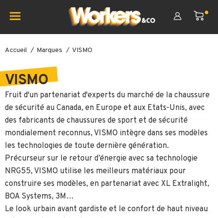
Accueil
Marques
VISMO
VISMO
Fruit d'un partenariat d'experts du marché de la chaussure
de sécurité au Canada, en Europe et aux Etats-Unis, avec
des fabricants de chaussures de sport et de sécurité
mondialement reconnus, VISMO intègre dans ses modèles
les technologies de toute dernière génération.
Précurseur sur le retour d’énergie avec sa technologie
NRG55, VISMO utilise les meilleurs matériaux pour
construire ses modèles, en partenariat avec XL Extralight,
BOA Systems, 3M…
Le look urbain avant gardiste et le confort de haut niveau