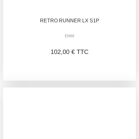
RETRO RUNNER LX S1P
EN66
102,00 € TTC