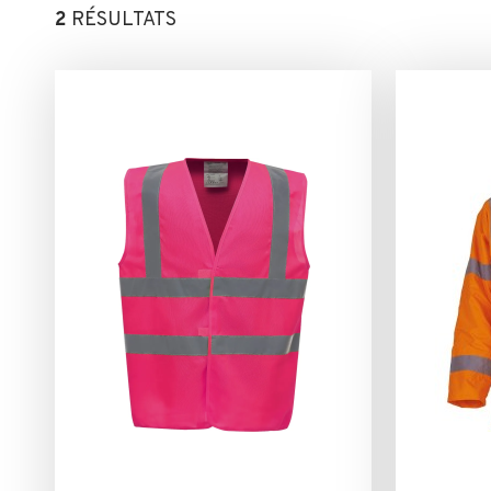
2
RÉSULTATS