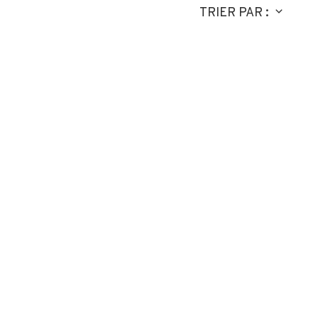
TRIER PAR :