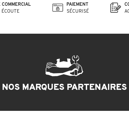
E COMMERCIAL
PAIEMENT
C
E ÉCOUTE
SÉCURISÉ
A
NOS MARQUES PARTENAIRES