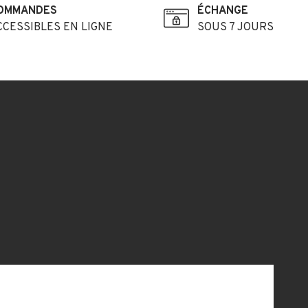
OMMANDES
ÉCHANGE
CCESSIBLES EN LIGNE
SOUS 7 JOURS