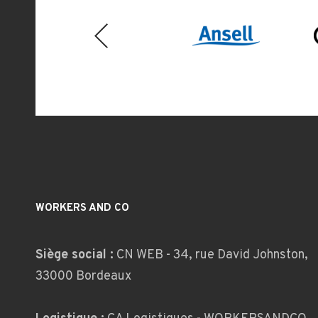
Previous
WORKERS AND CO
Siège social :
CN WEB - 34, rue David Johnston,
33000 Bordeaux