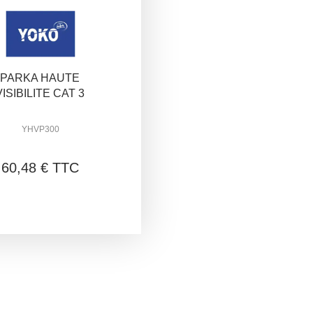
PARKA HAUTE
VISIBILITE CAT 3
YHVP300
60,48 € TTC