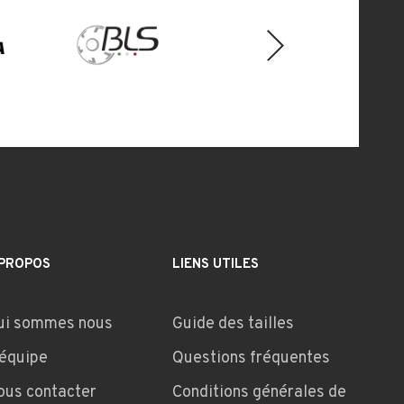
Next
 PROPOS
LIENS UTILES
ui sommes nous
Guide des tailles
'équipe
Questions fréquentes
ous contacter
Conditions générales de