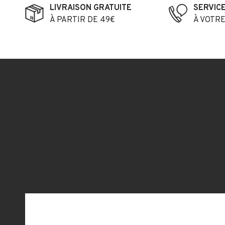
LIVRAISON GRATUITE
SERVIC
À PARTIR DE 49€
À VOTR