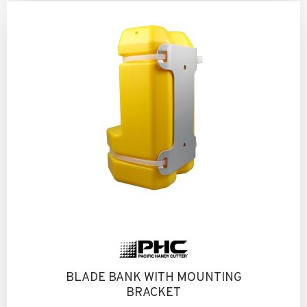
BLADE BANK WITH MOUNTING
BRACKET