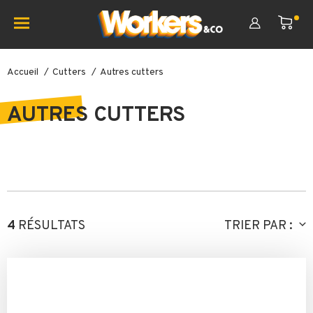
Accueil
Cutters
Autres cutters
AUTRES CUTTERS
4
RÉSULTATS
TRIER PAR :