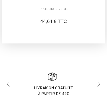
PROFSTRONG NF33
44,64 € TTC
LIVRAISON GRATUITE
Previous
Next
À PARTIR DE 49€