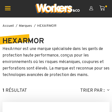
Accueil
Marques
HEXARMOR
HEXARMOR
HexArmor
est une marque spécialisée dans les gants de
protection haute performance, conçus pour les
environnements où les risques mécaniques, coupures et
perforations sont élevés. La marque est reconnue pour ses
technologies avancées de protection des mains.
1
RÉSULTAT
TRIER PAR :