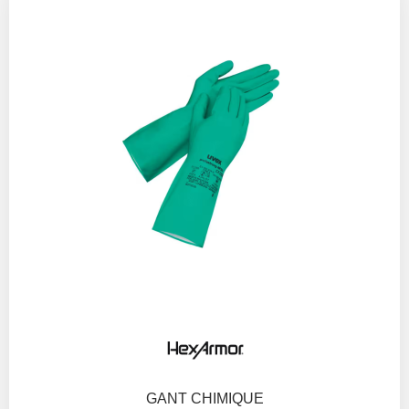
GANT CHIMIQUE