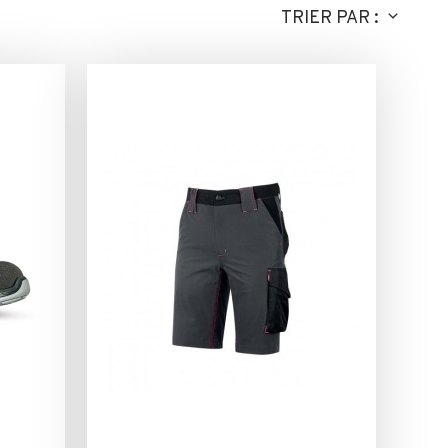
TRIER PAR :