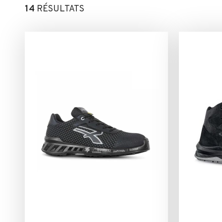
14
RÉSULTATS