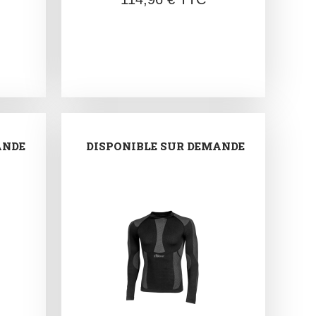
ANDE
DISPONIBLE SUR DEMANDE