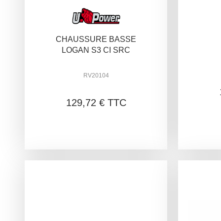
CHAUSSURE BASSE
LOGAN S3 CI SRC
RV20104
129,72 € TTC