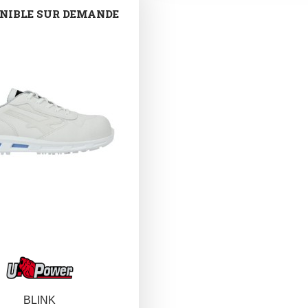
NIBLE SUR DEMANDE
BLINK