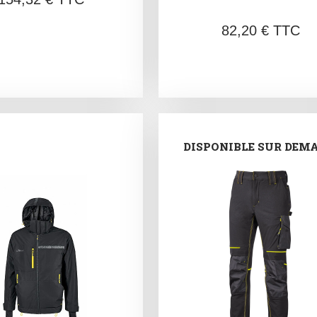
82,20 € TTC
DISPONIBLE SUR DEM