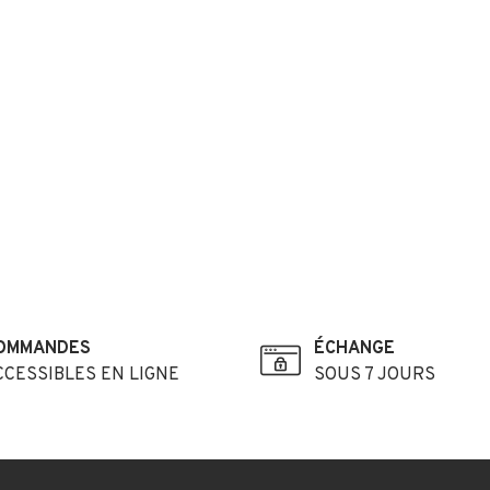
OMMANDES
ÉCHANGE
CCESSIBLES EN LIGNE
SOUS 7 JOURS