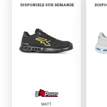
DISPONIBLE SUR DEMANDE
DISPO
MATT