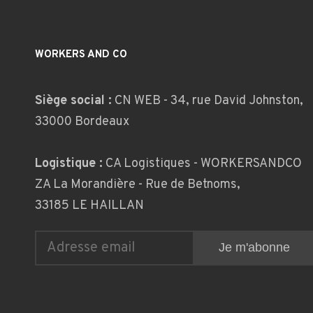
WORKERS AND CO
Siège social :
CN WEB - 34, rue David Johnston,
33000 Bordeaux
Logistique :
CA Logistiques - WORKERSANDCO
ZA La Morandière - Rue de Betnoms,
33185 LE HAILLAN