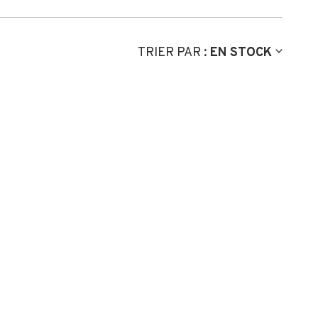
TRIER PAR :
EN STOCK