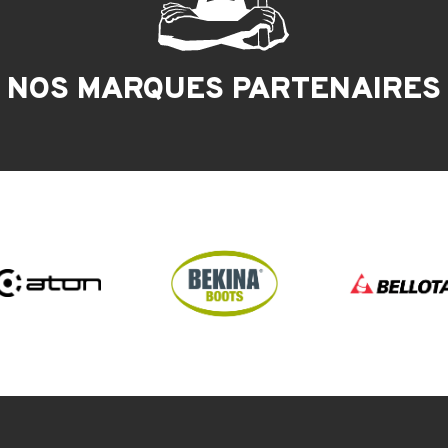
NOS MARQUES PARTENAIRES