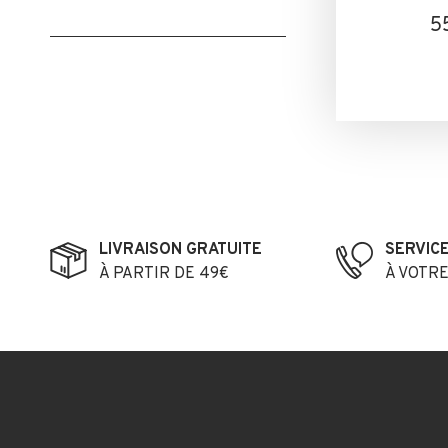
5
LIVRAISON GRATUITE
SERVIC
À PARTIR DE 49€
À VOTR