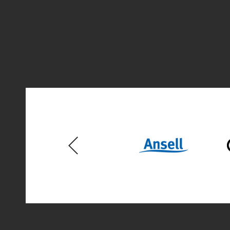
Previous