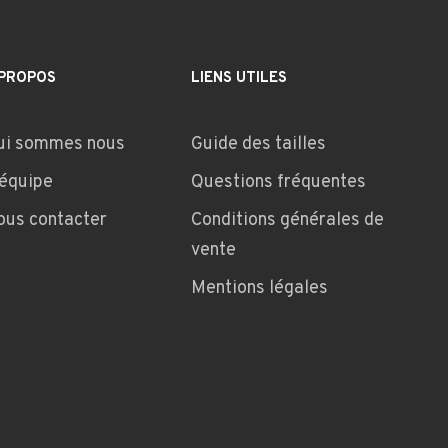
 PROPOS
LIENS UTILES
ui sommes nous
Guide des tailles
'équipe
Questions fréquentes
ous contacter
Conditions générales de
vente
Mentions légales