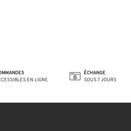
OMMANDES
ÉCHANGE
CCESSIBLES EN LIGNE
SOUS 7 JOURS