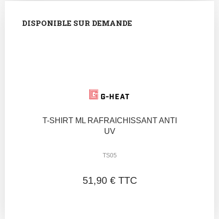
DISPONIBLE SUR DEMANDE
T-SHIRT ML RAFRAICHISSANT ANTI
UV
TS05
51,90 € TTC