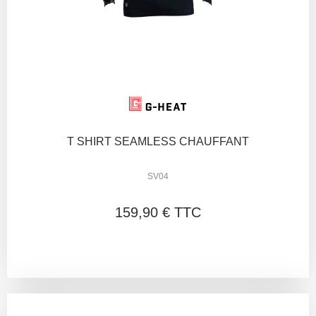
T SHIRT SEAMLESS CHAUFFANT
SV04
159,90 € TTC