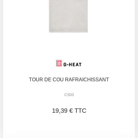
TOUR DE COU RAFRAICHISSANT
CS03
19,39 € TTC