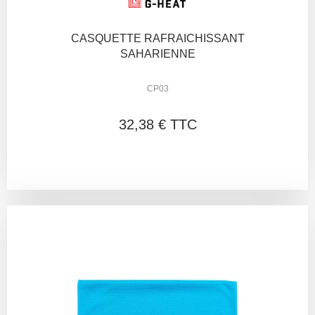
CASQUETTE RAFRAICHISSANT
SAHARIENNE
CP03
32,38 € TTC