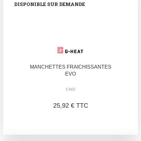
DISPONIBLE SUR DEMANDE
MANCHETTES FRAICHISSANTES
EVO
CA02
25,92 € TTC