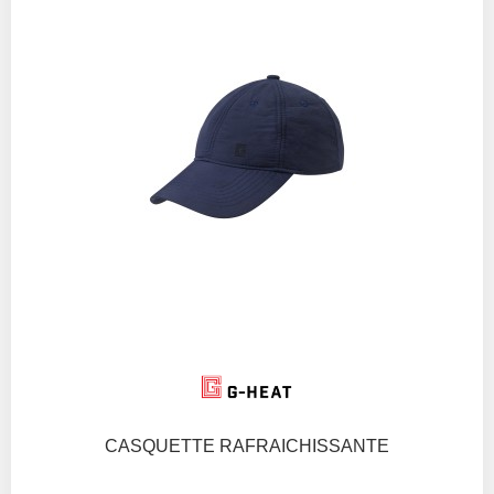
CASQUETTE RAFRAICHISSANTE