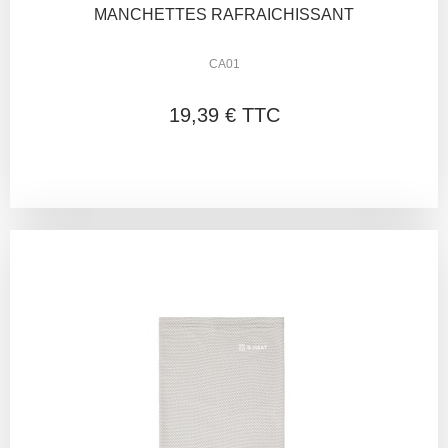
MANCHETTES RAFRAICHISSANT
CA01
19,39 € TTC