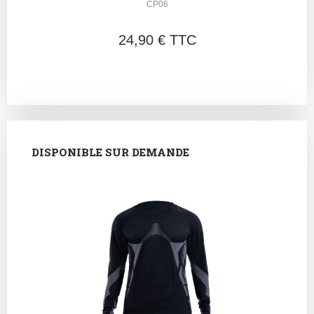
CP06
24,90 € TTC
DISPONIBLE SUR DEMANDE