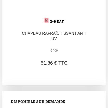
CHAPEAU RAFRAÎCHISSANT ANTI
UV
CP09
51,86 € TTC
DISPONIBLE SUR DEMANDE