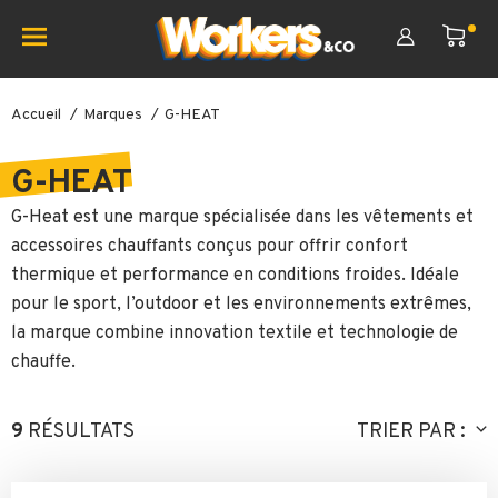
Accueil
Marques
G-HEAT
G-HEAT
G-Heat
est une marque spécialisée dans les vêtements et
accessoires chauffants conçus pour offrir confort
thermique et performance en conditions froides. Idéale
pour le sport, l’outdoor et les environnements extrêmes,
la marque combine innovation textile et technologie de
chauffe.
9
RÉSULTATS
TRIER PAR :