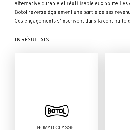
alternative durable et réutilisable aux bouteilles 
Botol reverse également une partie de ses revenus
Ces engagements s’inscrivent dans la continuité
18
RÉSULTATS
NOMAD CLASSIC