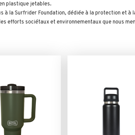
en plastique jetables.
 à la Surfrider Foundation, dédiée à la protection et à 
 des efforts sociétaux et environnementaux que nous me