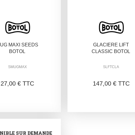
UG MAXI SEEDS
GLACIERE LIFT
BOTOL
CLASSIC BOTOL
SMUGMAX
SLFTCLA
27,00 € TTC
147,00 € TTC
NIBLE SUR DEMANDE