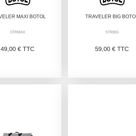
VELER MAXI BOTOL
TRAVELER BIG BOTO
STRMAX
STRBIG
49,00 € TTC
59,00 € TTC