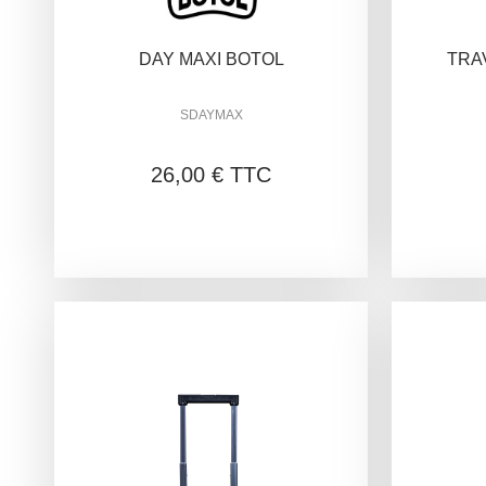
DAY MAXI BOTOL
TRA
SDAYMAX
26,00 € TTC