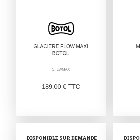
GLACIERE FLOW MAXI
M
BOTOL
SFLWMAX
189,00 € TTC
DISPONIBLE SUR DEMANDE
DISPO