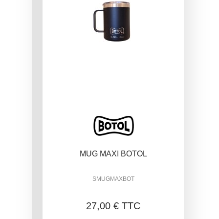
MUG MAXI BOTOL
SMUGMAXBOT
27,00 € TTC