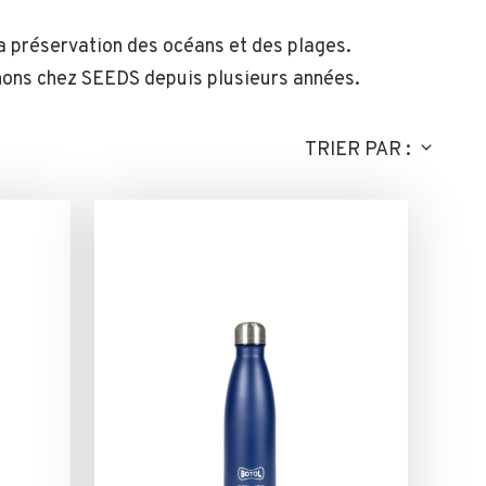
la préservation des océans et des plages.
nons chez SEEDS depuis plusieurs années.
TRIER PAR :