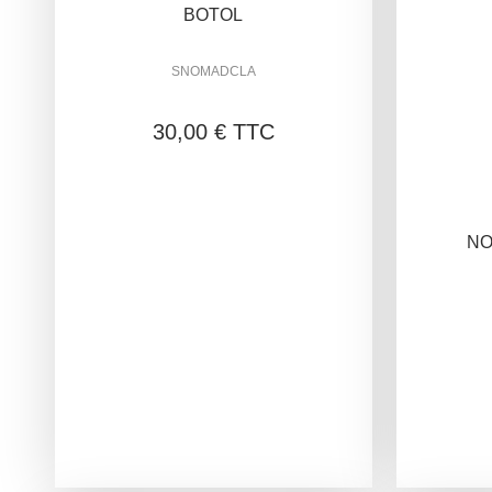
BOTOL
SNOMADCLA
30,00 € TTC
NO