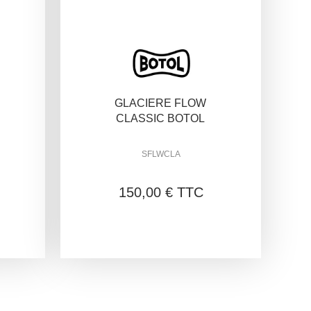
GLACIERE FLOW
CLASSIC BOTOL
SFLWCLA
150,00 € TTC