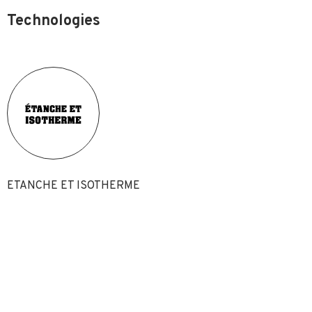
Technologies
ETANCHE ET ISOTHERME