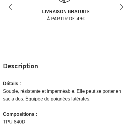
LIVRAISON GRATUITE
Previous
Next
À PARTIR DE 49€
Description
Détails :
Souple, résistante et imperméable. Elle peut se porter en
sac à dos.
Équipée de poignées latérales.
Compositions :
TPU
840D