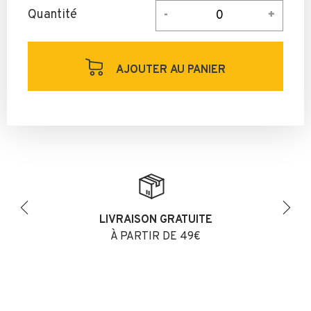
Quantité
AJOUTER AU PANIER
LIVRAISON GRATUITE
Previous
Next
À PARTIR DE 49€