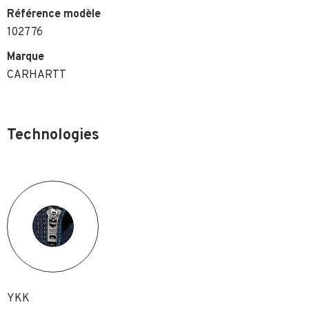
Référence modèle
102776
Marque
CARHARTT
Technologies
YKK