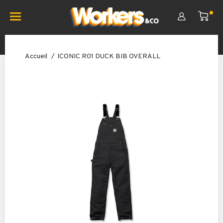
Accueil
ICONIC R01 DUCK BIB OVERALL