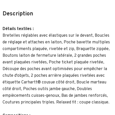
Description
Détails textiles :
Bretelles réglables avec élastiques sur le devant, Boucles
de réglage et attaches en laiton, Poche bavette multiples
compartiments plaquée, rivetée et zip, Braguette zippée,
Boutons laiton de fermeture latérale, 2 grandes poches
avant plaquées rivetées, Poche ticket plaquée rivetée,
Découpe des poches avant optimisées pour empêcher la
chute d'objets, 2 poches arrière plaquées rivetées avec
étiquette Carhartt® cousue côté droit, Boucle marteau
côté droit, Poches outils jambe gauche, Doubles
empiècements cuisses-genoux, Bas de jambes renforcés,
Coutures principales triples. Relaxed fit : coupe classique.