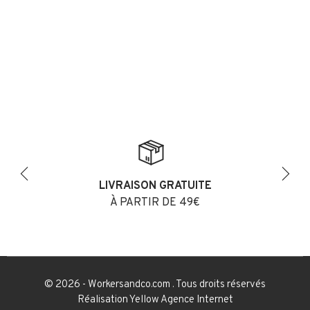
LIVRAISON GRATUITE
Previous
Next
À PARTIR DE 49€
© 2026 - Workersandco.com . Tous droits réservés
Réalisation
Yellow Agence Internet